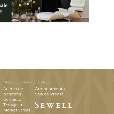
MÁS DE MARKET STREET
Acerca de
Arrendamiento
Nosotros
Sala de Prensa
Contacto
Trabaja en
Market Street