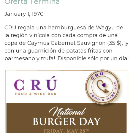
Oferta Termina
January 1, 1970
CRU regala una hamburguesa de Wagyu de
la región vinícola con cada compra de una
copa de Caymus Cabernet Sauvignon (35 $), ¡y
con una guarnición de patatas fritas con
parmesano y trufa! ¡Disponible sólo por un día!