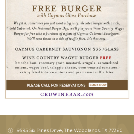
9595 Six Pines Drive, The Woodlands, TX 77380