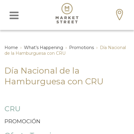
Home
›
What’s Happening
›
Promotions
›
Día Nacional
de la Hamburguesa con CRU
Día Nacional de la
Hamburguesa con CRU
CRU
PROMOCIÓN