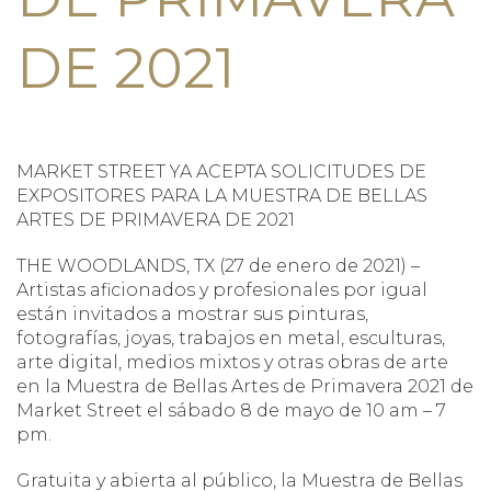
DE 2021
MARKET STREET YA ACEPTA SOLICITUDES DE
EXPOSITORES PARA LA MUESTRA DE BELLAS
ARTES DE PRIMAVERA DE 2021
THE WOODLANDS, TX (27 de enero de 2021) –
Artistas aficionados y profesionales por igual
están invitados a mostrar sus pinturas,
fotografías, joyas, trabajos en metal, esculturas,
arte digital, medios mixtos y otras obras de arte
en la Muestra de Bellas Artes de Primavera 2021 de
Market Street el sábado 8 de mayo de 10 am – 7
pm.
Gratuita y abierta al público, la Muestra de Bellas