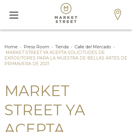
Home
›
Press Room
›
Tienda
›
Calle del Mercado
›
MARKET STREET YA ACEPTA SOLICITUDES DE
EXPOSITORES PARA LA MUESTRA DE BELLAS ARTES DE
PRIMAVERA DE 2021
MARKET
STREET YA
ACEPTA