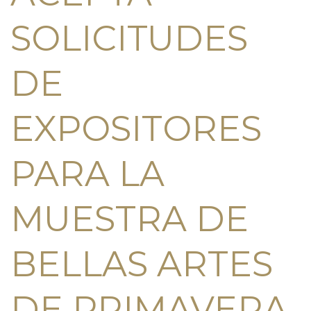
SOLICITUDES
DE
EXPOSITORES
PARA LA
MUESTRA DE
BELLAS ARTES
DE PRIMAVERA