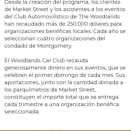
Desde la creación del programa, los clientes
de Market Street y los asistentes a los eventos
del Club Automovilístico de The Woodlands
han recaudado más de 250.000 dólares para
organizaciones benéficas locales. Cada año se
seleccionan cuatro organizaciones del
condado de Montgomery.
El Woodlands Car Club recauda
generosamente dinero en sus eventos, que se
celebran el primer domingo de cada mes. Sus
aportaciones, junto con la cantidad donada a
los parquímetros de Market Street,
constituyen el importe total que se entrega
cada trimestre a una organización benéfica
seleccionada.