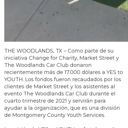
THE WOODLANDS, TX – Como parte de su
iniciativa Change for Charity, Market Street y
The Woodlands Car Club donaron
recientemente más de 17.000 dólares a YES to
YOUTH. Los fondos fueron recaudados por los
clientes de Market Street y los asistentes al
evento The Woodlands Car Club durante el
cuarto trimestre de 2021 y servirán para
ayudar a la organización, que es una división
de Montgomery County Youth Services.