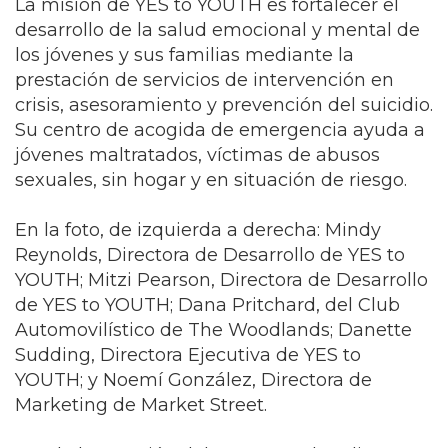
La misión de YES to YOUTH es fortalecer el
desarrollo de la salud emocional y mental de
los jóvenes y sus familias mediante la
prestación de servicios de intervención en
crisis, asesoramiento y prevención del suicidio.
Su centro de acogida de emergencia ayuda a
jóvenes maltratados, víctimas de abusos
sexuales, sin hogar y en situación de riesgo.
En la foto, de izquierda a derecha: Mindy
Reynolds, Directora de Desarrollo de YES to
YOUTH; Mitzi Pearson, Directora de Desarrollo
de YES to YOUTH; Dana Pritchard, del Club
Automovilístico de The Woodlands; Danette
Sudding, Directora Ejecutiva de YES to
YOUTH; y Noemí González, Directora de
Marketing de Market Street.