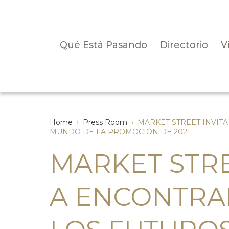
Qué Está Pasando
Directorio
V
Home
›
Press Room
›
MARKET STREET INVIT
MUNDO DE LA PROMOCIÓN DE 2021
MARKET STRE
A ENCONTRA