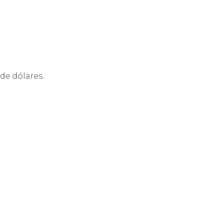
de dólares.