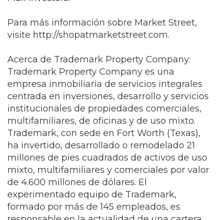
Para más información sobre Market Street,
visite http://shopatmarketstreet.com.
Acerca de Trademark Property Company:
Trademark Property Company es una
empresa inmobiliaria de servicios integrales
centrada en inversiones, desarrollo y servicios
institucionales de propiedades comerciales,
multifamiliares, de oficinas y de uso mixto.
Trademark, con sede en Fort Worth (Texas),
ha invertido, desarrollado o remodelado 21
millones de pies cuadrados de activos de uso
mixto, multifamiliares y comerciales por valor
de 4.600 millones de dólares. El
experimentado equipo de Trademark,
formado por más de 145 empleados, es
responsable en la actualidad de una cartera