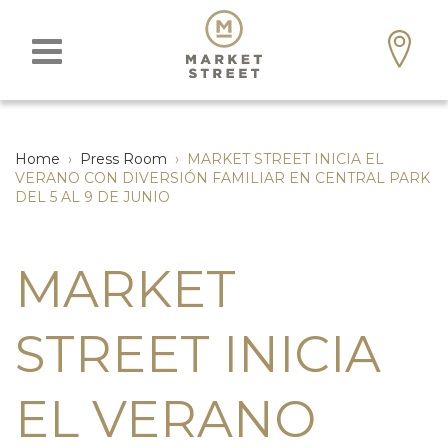
Home
›
Press Room
›
MARKET STREET INICIA EL
VERANO CON DIVERSIÓN FAMILIAR EN CENTRAL PARK
DEL 5 AL 9 DE JUNIO
MARKET
STREET INICIA
EL VERANO