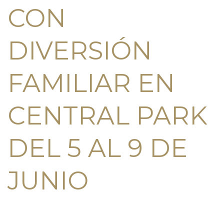
CON
DIVERSIÓN
FAMILIAR EN
CENTRAL PARK
DEL 5 AL 9 DE
JUNIO