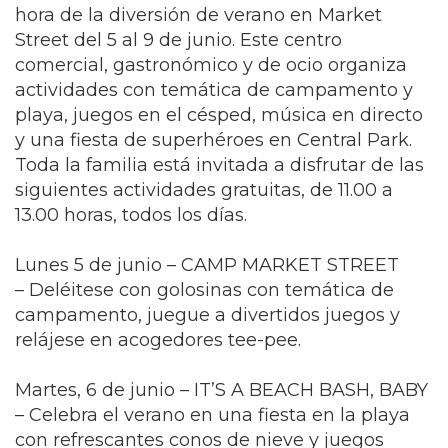
hora de la diversión de verano en Market
Street del 5 al 9 de junio. Este centro
comercial, gastronómico y de ocio organiza
actividades con temática de campamento y
playa, juegos en el césped, música en directo
y una fiesta de superhéroes en Central Park.
Toda la familia está invitada a disfrutar de las
siguientes actividades gratuitas, de 11.00 a
13.00 horas, todos los días.
Lunes 5 de junio – CAMP MARKET STREET
– Deléitese con golosinas con temática de
campamento, juegue a divertidos juegos y
relájese en acogedores tee-pee.
Martes, 6 de junio – IT’S A BEACH BASH, BABY
– Celebra el verano en una fiesta en la playa
con refrescantes conos de nieve y juegos