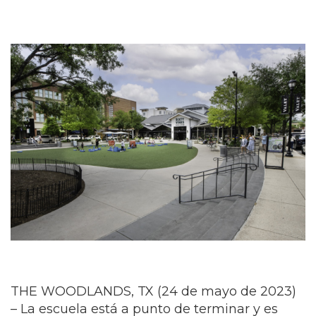
THE WOODLANDS, TX (24 de mayo de 2023)
– La escuela está a punto de terminar y es