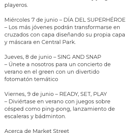
playeros.
Miércoles 7 de junio – DÍA DEL SUPERHÉROE
– Los más jóvenes podrán transformarse en
cruzados con capa diseñando su propia capa
y máscara en Central Park.
Jueves, 8 de junio – SING AND SNAP
– Únete a nosotros para un concierto de
verano en el green con un divertido
fotomatón temático
Viernes, 9 de junio – READY, SET, PLAY
– Diviértase en verano con juegos sobre
césped como ping-pong, lanzamiento de
escaleras y bádminton.
Acerca de Market Street