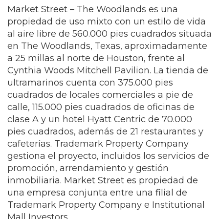
Market Street – The Woodlands es una
propiedad de uso mixto con un estilo de vida
al aire libre de 560.000 pies cuadrados situada
en The Woodlands, Texas, aproximadamente
a 25 millas al norte de Houston, frente al
Cynthia Woods Mitchell Pavilion. La tienda de
ultramarinos cuenta con 375.000 pies
cuadrados de locales comerciales a pie de
calle, 115.000 pies cuadrados de oficinas de
clase A y un hotel Hyatt Centric de 70.000
pies cuadrados, además de 21 restaurantes y
cafeterías. Trademark Property Company
gestiona el proyecto, incluidos los servicios de
promoción, arrendamiento y gestión
inmobiliaria. Market Street es propiedad de
una empresa conjunta entre una filial de
Trademark Property Company e Institutional
Mall Investors.