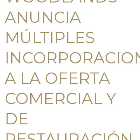
ANUNCIA
MÚLTIPLES
INCORPORACIO
A LA OFERTA
COMERCIAL Y
DE
RESTAURACIÓN