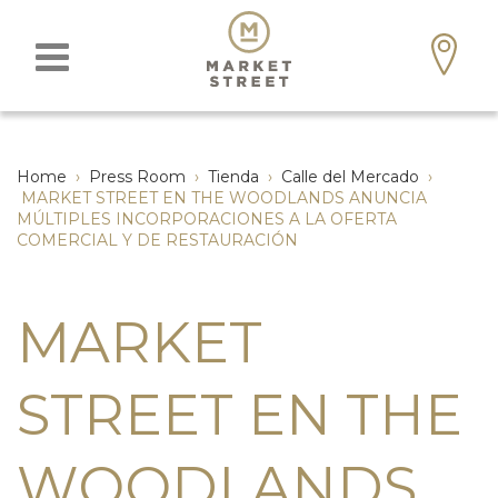
Home
›
Press Room
›
Tienda
›
Calle del Mercado
›
MARKET STREET EN THE WOODLANDS ANUNCIA
MÚLTIPLES INCORPORACIONES A LA OFERTA
COMERCIAL Y DE RESTAURACIÓN
MARKET
STREET EN THE
WOODLANDS