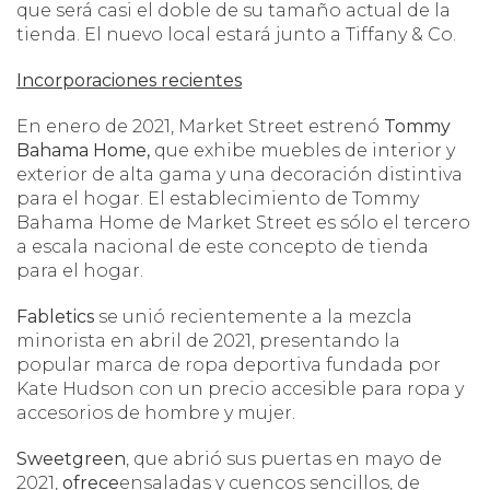
que será casi el doble de su tamaño actual de la
tienda. El nuevo local estará junto a Tiffany & Co.
Incorporaciones recientes
En enero de 2021, Market Street estrenó
Tommy
Bahama
Home,
que exhibe muebles de interior y
exterior de alta gama y una decoración distintiva
para el hogar. El establecimiento de Tommy
Bahama Home de Market Street es sólo el tercero
a escala nacional de este concepto de tienda
para el hogar.
Fabletics
se unió recientemente a la mezcla
minorista en abril de 2021, presentando la
popular marca de ropa deportiva fundada por
Kate Hudson con un precio accesible para ropa y
accesorios de hombre y mujer.
Sweetgreen
, que abrió sus puertas en mayo de
2021,
ofrece
ensaladas y cuencos sencillos, de