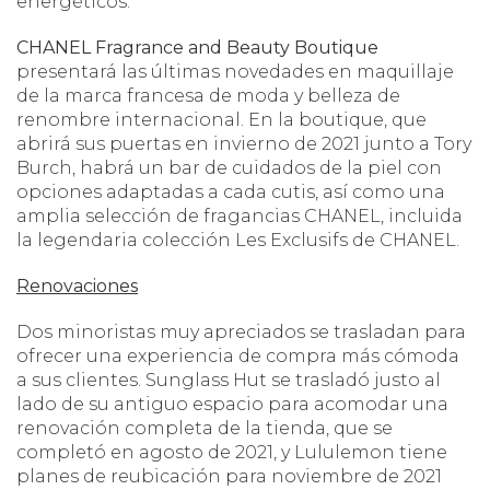
energéticos.
CHANEL Fragrance and Beauty Boutique
presentará las últimas novedades en maquillaje
de la marca francesa de moda y belleza de
renombre internacional. En la boutique, que
abrirá sus puertas en invierno de 2021 junto a Tory
Burch, habrá un bar de cuidados de la piel con
opciones adaptadas a cada cutis, así como una
amplia selección de fragancias CHANEL, incluida
la legendaria colección Les Exclusifs de CHANEL.
Renovaciones
Dos minoristas muy apreciados se trasladan para
ofrecer una experiencia de compra más cómoda
a sus clientes. Sunglass Hut se trasladó justo al
lado de su antiguo espacio para acomodar una
renovación completa de la tienda, que se
completó en agosto de 2021, y Lululemon tiene
planes de reubicación para noviembre de 2021