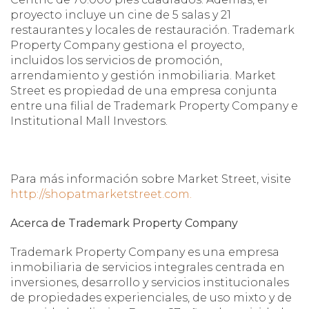
proyecto incluye un cine de 5 salas y 21
restaurantes y locales de restauración. Trademark
Property Company gestiona el proyecto,
incluidos los servicios de promoción,
arrendamiento y gestión inmobiliaria. Market
Street es propiedad de una empresa conjunta
entre una filial de Trademark Property Company e
Institutional Mall Investors.
Para más información sobre Market Street, visite
http://shopatmarketstreet.com.
Acerca de Trademark Property Company
Trademark Property Company es una empresa
inmobiliaria de servicios integrales centrada en
inversiones, desarrollo y servicios institucionales
de propiedades experienciales, de uso mixto y de