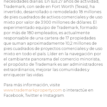
necesidades diarias. En sus 27 años de actividad,
Trademark, con sede en Fort Worth (Texas), ha
invertido, desarrollado o remodelado 18 millones
de pies cuadrados de activos comerciales y de uso
mixto por valor de 3.900 millones de dólares. El
experimentado equipo de Trademark, formado
por más de 180 empleados, es actualmente
responsable de una cartera de 17 propiedades
que suman aproximadamente 10,2 millones de
pies cuadrados de proyectos comerciales y de uso
mixto en todo el país. Líder en la navegación por
el cambiante panorama del comercio minorista,
el propósito de Trademark es ser administradores
extraordinarios, mejorar las comunidades y
enriquecer las vidas.
Para más información, visite
www.trademarkproperty.com
o interactúe en
Facebook, Twitter e Instagram.