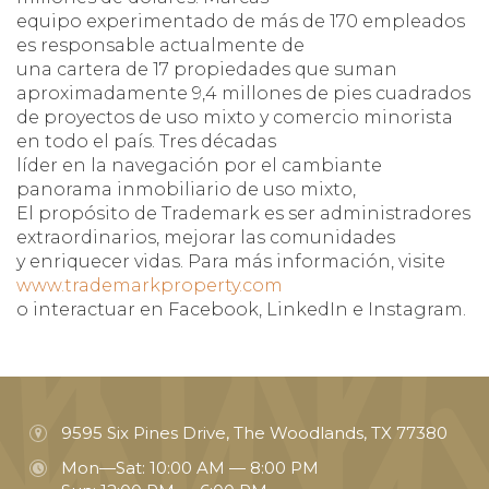
equipo experimentado de más de 170 empleados
es responsable actualmente de
una cartera de 17 propiedades que suman
aproximadamente 9,4 millones de pies cuadrados
de proyectos de uso mixto y comercio minorista
en todo el país. Tres décadas
líder en la navegación por el cambiante
panorama inmobiliario de uso mixto,
El propósito de Trademark es ser administradores
extraordinarios, mejorar las comunidades
y enriquecer vidas. Para más información, visite
www.trademarkproperty.com
o interactuar en Facebook, LinkedIn e Instagram.
9595 Six Pines Drive, The Woodlands, TX 77380
Mon—Sat: 10:00 AM — 8:00 PM