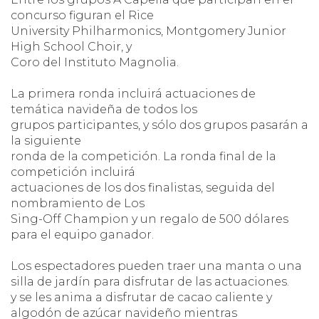
concurso figuran el Rice
University Philharmonics, Montgomery Junior
High School Choir, y
Coro del Instituto Magnolia.
La primera ronda incluirá actuaciones de
temática navideña de todos los
grupos participantes, y sólo dos grupos pasarán a
la siguiente
ronda de la competición. La ronda final de la
competición incluirá
actuaciones de los dos finalistas, seguida del
nombramiento de Los
Sing-Off Champion y un regalo de 500 dólares
para el equipo ganador.
Los espectadores pueden traer una manta o una
silla de jardín para disfrutar de las actuaciones.
y se les anima a disfrutar de cacao caliente y
algodón de azúcar navideño mientras