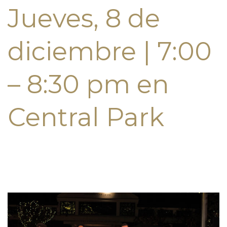
Jueves, 8 de
diciembre | 7:00
– 8:30 pm en
Central Park