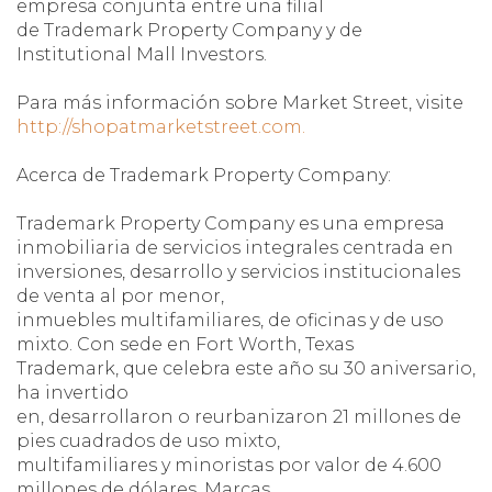
empresa conjunta entre una filial
de Trademark Property Company y de
Institutional Mall Investors.
Para más información sobre Market Street, visite
http://shopatmarketstreet.com.
Acerca de Trademark Property Company:
Trademark Property Company es una empresa
inmobiliaria de servicios integrales centrada en
inversiones, desarrollo y servicios institucionales
de venta al por menor,
inmuebles multifamiliares, de oficinas y de uso
mixto. Con sede en Fort Worth, Texas
Trademark, que celebra este año su 30 aniversario,
ha invertido
en, desarrollaron o reurbanizaron 21 millones de
pies cuadrados de uso mixto,
multifamiliares y minoristas por valor de 4.600
millones de dólares. Marcas