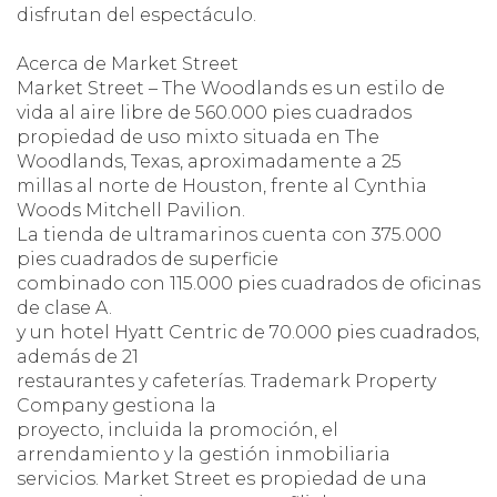
disfrutan del espectáculo.
Acerca de Market Street
Market Street – The Woodlands es un estilo de
vida al aire libre de 560.000 pies cuadrados
propiedad de uso mixto situada en The
Woodlands, Texas, aproximadamente a 25
millas al norte de Houston, frente al Cynthia
Woods Mitchell Pavilion.
La tienda de ultramarinos cuenta con 375.000
pies cuadrados de superficie
combinado con 115.000 pies cuadrados de oficinas
de clase A.
y un hotel Hyatt Centric de 70.000 pies cuadrados,
además de 21
restaurantes y cafeterías. Trademark Property
Company gestiona la
proyecto, incluida la promoción, el
arrendamiento y la gestión inmobiliaria
servicios. Market Street es propiedad de una