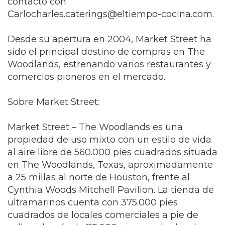
contacto con
Carlocharles.caterings@eltiempo-cocina.com
.
Desde su apertura en 2004, Market Street ha
sido el principal destino de compras en The
Woodlands, estrenando varios restaurantes y
comercios pioneros en el mercado.
Sobre Market Street:
Market Street – The Woodlands es una
propiedad de uso mixto con un estilo de vida
al aire libre de 560.000 pies cuadrados situada
en The Woodlands, Texas, aproximadamente
a 25 millas al norte de Houston, frente al
Cynthia Woods Mitchell Pavilion. La tienda de
ultramarinos cuenta con 375.000 pies
cuadrados de locales comerciales a pie de