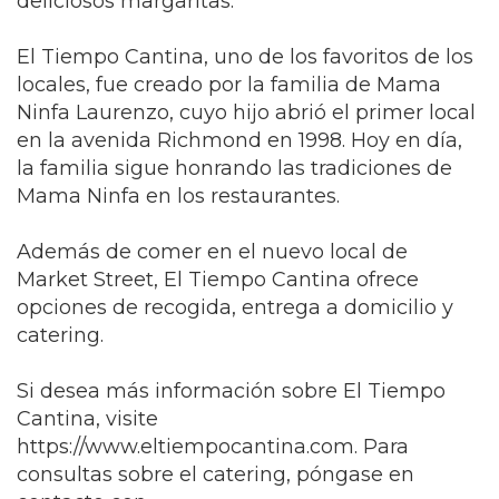
deliciosos margaritas.
El Tiempo Cantina, uno de los favoritos de los
locales, fue creado por la familia de Mama
Ninfa Laurenzo, cuyo hijo abrió el primer local
en la avenida Richmond en 1998. Hoy en día,
la familia sigue honrando las tradiciones de
Mama Ninfa en los restaurantes.
Además de comer en el nuevo local de
Market Street, El Tiempo Cantina ofrece
opciones de recogida, entrega a domicilio y
catering.
Si desea más información sobre El Tiempo
Cantina, visite
https://www.eltiempocantina.com. Para
consultas sobre el catering, póngase en