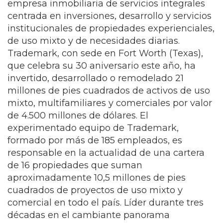
empresa inmobiliaria de servicios integrales
centrada en inversiones, desarrollo y servicios
institucionales de propiedades experienciales,
de uso mixto y de necesidades diarias.
Trademark, con sede en Fort Worth (Texas),
que celebra su 30 aniversario este año, ha
invertido, desarrollado o remodelado 21
millones de pies cuadrados de activos de uso
mixto, multifamiliares y comerciales por valor
de 4.500 millones de dólares. El
experimentado equipo de Trademark,
formado por más de 185 empleados, es
responsable en la actualidad de una cartera
de 16 propiedades que suman
aproximadamente 10,5 millones de pies
cuadrados de proyectos de uso mixto y
comercial en todo el país. Líder durante tres
décadas en el cambiante panorama