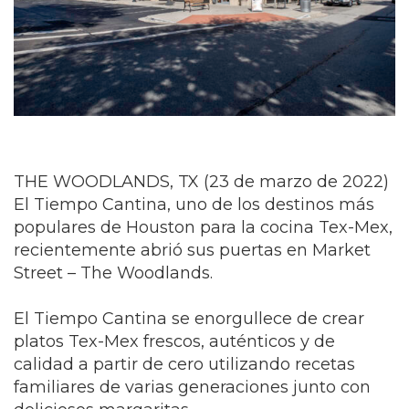
THE WOODLANDS, TX (23 de marzo de 2022)
El Tiempo Cantina, uno de los destinos más
populares de Houston para la cocina Tex-Mex,
recientemente abrió sus puertas en Market
Street – The Woodlands.
El Tiempo Cantina se enorgullece de crear
platos Tex-Mex frescos, auténticos y de
calidad a partir de cero utilizando recetas
familiares de varias generaciones junto con