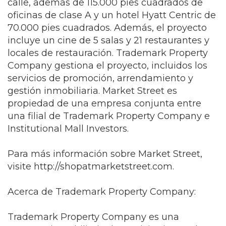
calle, además de 115.000 pies cuadrados de
oficinas de clase A y un hotel Hyatt Centric de
70.000 pies cuadrados. Además, el proyecto
incluye un cine de 5 salas y 21 restaurantes y
locales de restauración. Trademark Property
Company gestiona el proyecto, incluidos los
servicios de promoción, arrendamiento y
gestión inmobiliaria. Market Street es
propiedad de una empresa conjunta entre
una filial de Trademark Property Company e
Institutional Mall Investors.
Para más información sobre Market Street,
visite http://shopatmarketstreet.com.
Acerca de Trademark Property Company:
Trademark Property Company es una