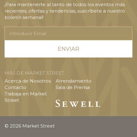
¡Para mantenerte al tanto de todos los eventos más
recientes, ofertas y tendencias, suscríbete a nuestro
boletín semanal!
Introducir
Email
MÁS DE MARKET STREET
Acerca de Nosotros
Arrendamiento
Contacto
Sala de Prensa
Trabaja en Market
Street
© 2026 Market Street