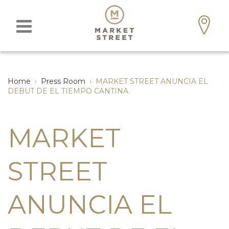
Home
›
Press Room
›
MARKET STREET ANUNCIA EL
DEBUT DE EL TIEMPO CANTINA
MARKET
STREET
ANUNCIA EL