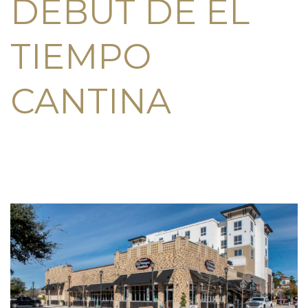
DEBUT DE EL
TIEMPO
CANTINA