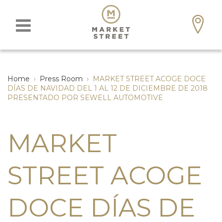
Home
›
Press Room
›
MARKET STREET ACOGE DOCE
DÍAS DE NAVIDAD DEL 1 AL 12 DE DICIEMBRE DE 2018
PRESENTADO POR SEWELL AUTOMOTIVE
MARKET
STREET ACOGE
DOCE DÍAS DE