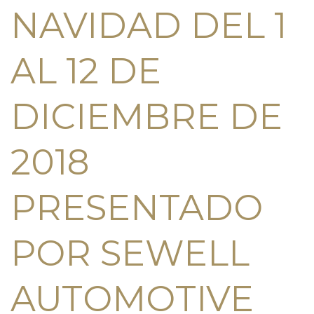
NAVIDAD DEL 1
AL 12 DE
DICIEMBRE DE
2018
PRESENTADO
POR SEWELL
AUTOMOTIVE