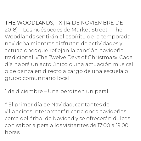
THE WOODLANDS, TX
(14 DE NOVIEMBRE DE
2018) – Los huéspedes de Market Street – The
Woodlands sentirán el espíritu de la temporada
navideña mientras disfrutan de actividades y
actuaciones que reflejan la canción navideña
tradicional, «The Twelve Days of Christmas». Cada
día habrá un acto único o una actuación musical
o de danza en directo a cargo de una escuela o
grupo comunitario local.
1 de diciembre – Una perdiz en un peral
* El primer día de Navidad, cantantes de
villancicos interpretarán canciones navideñas
cerca del árbol de Navidad y se ofrecerán dulces
con sabor a pera a los visitantes de 17:00 a 19:00
horas.