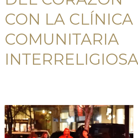
CON LA CLÍNICA
COMUNITARIA
INTERRELIGIOS