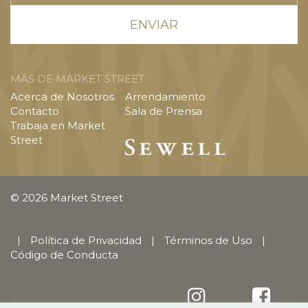
MÁS DE MARKET STREET
Acerca de Nosotros
Arrendamiento
Contacto
Sala de Prensa
Trabaja en Market
Street
© 2026 Market Street
|
Política de Privacidad
|
Términos de Uso
|
Código de Conducta