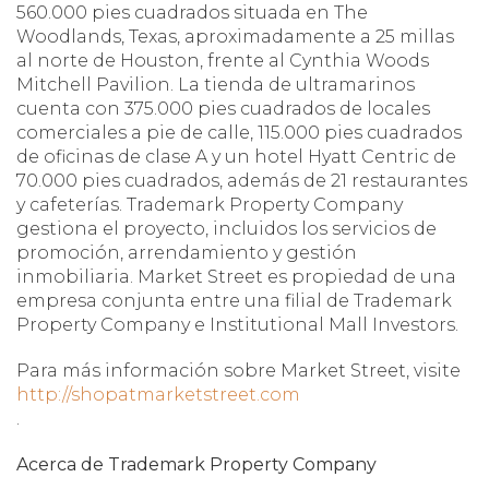
560.000 pies cuadrados situada en The
Woodlands, Texas, aproximadamente a 25 millas
al norte de Houston, frente al Cynthia Woods
Mitchell Pavilion.
La tienda de ultramarinos
cuenta con 375.000 pies cuadrados de locales
comerciales a pie de calle, 115.000 pies cuadrados
de oficinas de clase A y un hotel Hyatt Centric de
70.000 pies cuadrados, además de 21 restaurantes
y cafeterías. Trademark Property Company
gestiona el proyecto, incluidos los servicios de
promoción, arrendamiento y gestión
inmobiliaria. Market Street es propiedad de una
empresa conjunta entre una filial de Trademark
Property Company e Institutional Mall Investors.
Para más información sobre Market Street, visite
http://shopatmarketstreet.com
.
Acerca de Trademark Property Company