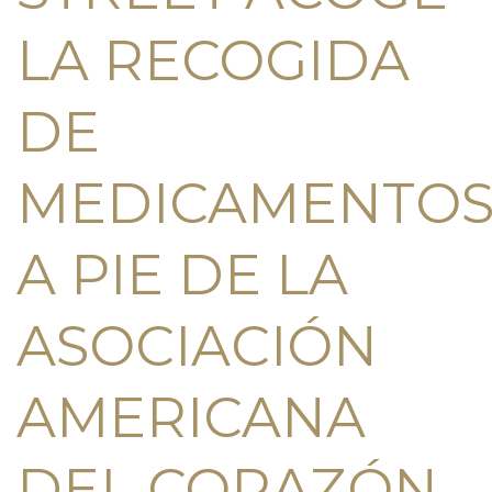
LA RECOGIDA
DE
MEDICAMENTO
A PIE DE LA
ASOCIACIÓN
AMERICANA
DEL CORAZÓN