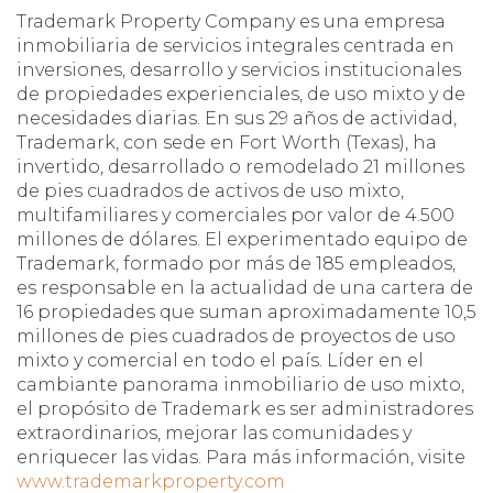
Trademark Property Company es una empresa
inmobiliaria de servicios integrales centrada en
inversiones, desarrollo y servicios institucionales
de propiedades experienciales, de uso mixto y de
necesidades diarias. En sus 29 años de actividad,
Trademark, con sede en Fort Worth (Texas), ha
invertido, desarrollado o remodelado 21 millones
de pies cuadrados de activos de uso mixto,
multifamiliares y comerciales por valor de 4.500
millones de dólares. El experimentado equipo de
Trademark, formado por más de 185 empleados,
es responsable en la actualidad de una cartera de
16 propiedades que suman aproximadamente 10,5
millones de pies cuadrados de proyectos de uso
mixto y comercial en todo el país. Líder en el
cambiante panorama inmobiliario de uso mixto,
el propósito de Trademark es ser administradores
extraordinarios, mejorar las comunidades y
enriquecer las vidas. Para más información, visite
www.trademarkproperty.com