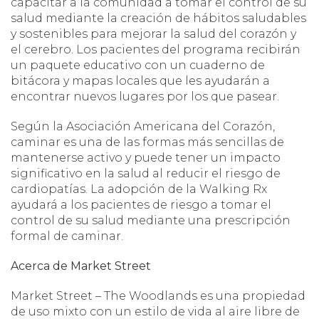
capacitar a la comunidad a tomar el control de su
salud mediante la creación de hábitos saludables
y sostenibles para mejorar la salud del corazón y
el cerebro. Los pacientes del programa recibirán
un paquete educativo con un cuaderno de
bitácora y mapas locales que les ayudarán a
encontrar nuevos lugares por los que pasear.
Según la Asociación Americana del Corazón,
caminar es una de las formas más sencillas de
mantenerse activo y puede tener un impacto
significativo en la salud al reducir el riesgo de
cardiopatías.
La adopción de la Walking Rx
ayudará a los pacientes de riesgo a tomar el
control de su salud mediante una prescripción
formal de caminar.
Acerca de Market Street
Market Street – The Woodlands es una propiedad
de uso mixto con un estilo de vida al aire libre de