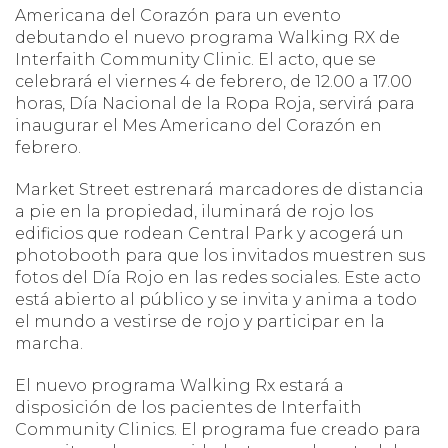
Americana del Corazón para un evento
debutando el nuevo programa Walking RX de
Interfaith Community Clinic. El acto, que se
celebrará el viernes 4 de febrero, de 12.00 a 17.00
horas, Día Nacional de la Ropa Roja, servirá para
inaugurar el Mes Americano del Corazón en
febrero.
Market Street estrenará marcadores de distancia
a pie en la propiedad, iluminará de rojo los
edificios que rodean Central Park y acogerá un
photobooth para que los invitados muestren sus
fotos del Día Rojo en las redes sociales. Este acto
está abierto al público y se invita y anima a todo
el mundo a vestirse de rojo y participar en la
marcha.
El nuevo programa Walking Rx estará a
disposición de los pacientes de Interfaith
Community Clinics. El programa fue creado para