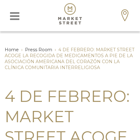
Home
›
Press Room
›
4 DE FEBRERO: MARKET STREET
ACOGE LA RECOGIDA DE MEDICAMENTOS A PIE DE LA
ASOCIACIÓN AMERICANA DEL CORAZÓN CON LA
CLÍNICA COMUNITARIA INTERRELIGIOSA
4 DE FEBRERO:
MARKET
STREET ACOGE