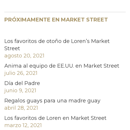
PRÓXIMAMENTE EN MARKET STREET
Los favoritos de otoño de Loren’s Market
Street
agosto 20, 2021
Anima al equipo de EE.UU. en Market Street
julio 26, 2021
Día del Padre
junio 9, 2021
Regalos guays para una madre guay
abril 28, 2021
Los favoritos de Loren en Market Street
marzo 12, 2021