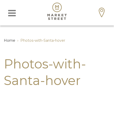
Home
›
Photos-with-Santa-hover
Photos-with-
Santa-hover