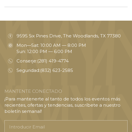
9595 Six Pines Drive, The Woodlands, TX 77380
Mon—Sat: 10:00 AM — 8:00 PM
Sun: 12:00 PM — 6:00 PM
Conserje:
(281) 419-4774
Seguridad:
(832) 623-2585
MANTENTE CONECTADO
¡Para mantenerte al tanto de todos los eventos más
recientes, ofertas y tendencias, suscríbete a nuestro
boletín semanal!
Introducir
Email