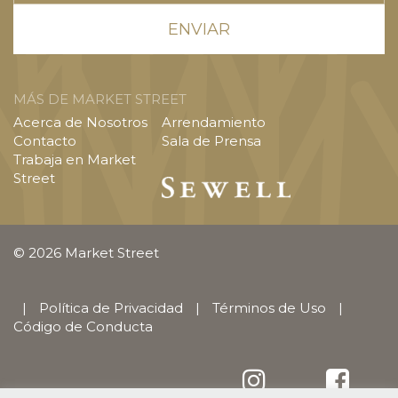
MÁS DE MARKET STREET
Acerca de Nosotros
Arrendamiento
Contacto
Sala de Prensa
Trabaja en Market
Street
© 2026 Market Street
|
Política de Privacidad
|
Términos de Uso
|
Código de Conducta