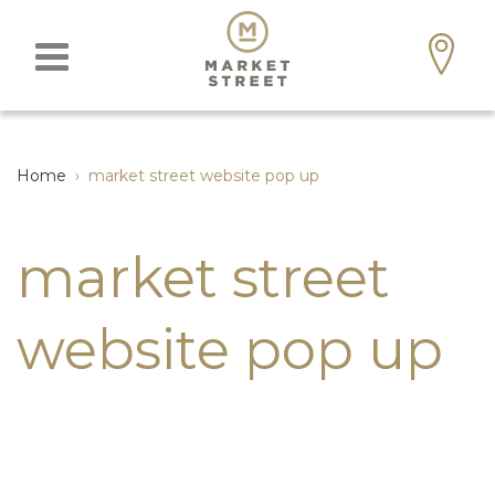
Home
›
market street website pop up
market street
website pop up