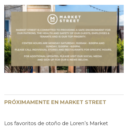
PRÓXIMAMENTE EN MARKET STREET
Los favoritos de otoño de Loren’s Market