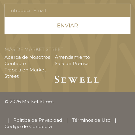
Introducir
Email
MÁS DE MARKET STREET
Acerca de Nosotros
Arrendamiento
Contacto
Sala de Prensa
Trabaja en Market
Street
© 2026 Market Street
|
Política de Privacidad
|
Términos de Uso
|
Código de Conducta