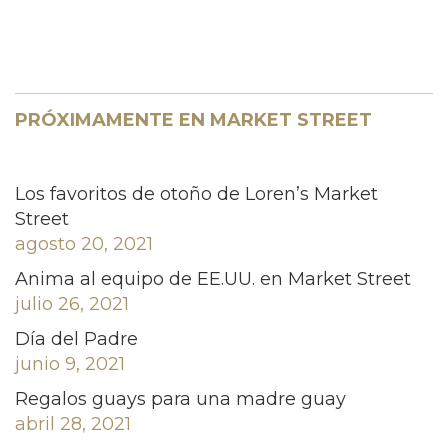
PRÓXIMAMENTE EN MARKET STREET
Los favoritos de otoño de Loren’s Market
Street
agosto 20, 2021
Anima al equipo de EE.UU. en Market Street
julio 26, 2021
Día del Padre
junio 9, 2021
Regalos guays para una madre guay
abril 28, 2021