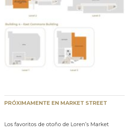
PRÓXIMAMENTE EN MARKET STREET
Los favoritos de otoño de Loren’s Market