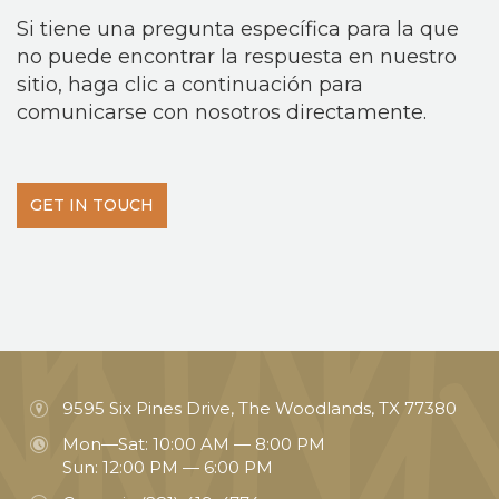
Si tiene una pregunta específica para la que
no puede encontrar la respuesta en nuestro
sitio, haga clic a continuación para
comunicarse con nosotros directamente.
GET IN TOUCH
9595 Six Pines Drive, The Woodlands, TX 77380
Mon—Sat: 10:00 AM — 8:00 PM
Sun: 12:00 PM — 6:00 PM