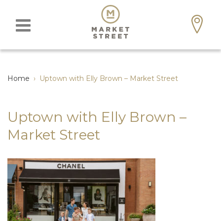
Home
›
Uptown with Elly Brown – Market Street
Uptown with Elly Brown –
Market Street