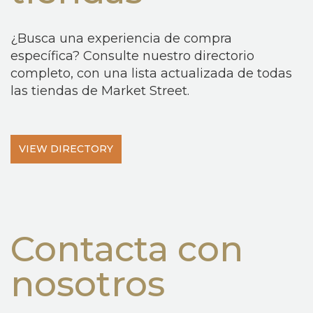
¿Busca una experiencia de compra
específica? Consulte nuestro directorio
completo, con una lista actualizada de todas
las tiendas de Market Street.
VIEW DIRECTORY
Contacta con
nosotros