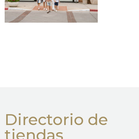
Directorio de
tiendas