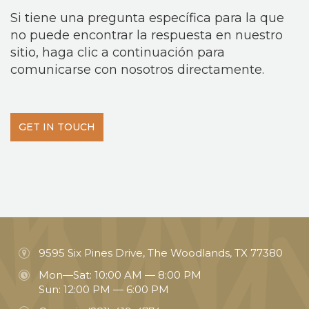
Si tiene una pregunta específica para la que
no puede encontrar la respuesta en nuestro
sitio, haga clic a continuación para
comunicarse con nosotros directamente.
GET IN TOUCH
9595 Six Pines Drive, The Woodlands, TX 77380
Mon—Sat: 10:00 AM — 8:00 PM
Sun: 12:00 PM — 6:00 PM