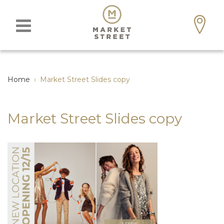
Home
›
Market Street Slides copy
Market Street Slides copy