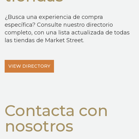
¿Busca una experiencia de compra
específica? Consulte nuestro directorio
completo, con una lista actualizada de todas
las tiendas de Market Street.
VIEW DIRECTORY
Contacta con
nosotros