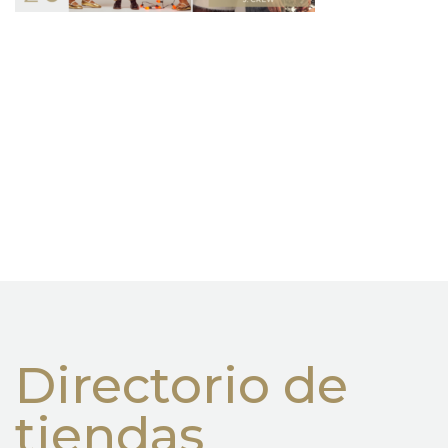
Directorio de
tiendas