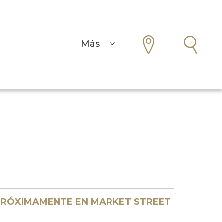
Más
RÓXIMAMENTE EN MARKET STREET