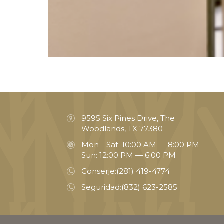
9595 Six Pines Drive, The
Woodlands, TX 77380
Mon—Sat: 10:00 AM — 8:00 PM
Sun: 12:00 PM — 6:00 PM
Conserje:
(281) 419-4774
Seguridad:
(832) 623-2585