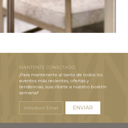
MANTENTE CONECTADO
¡Para mantenerte al tanto de todos los
eventos más recientes, ofertas y
tendencias, suscríbete a nuestro boletín
semanal!
Introducir
Email