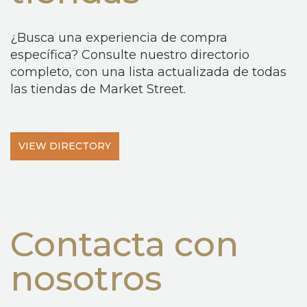
¿Busca una experiencia de compra
específica? Consulte nuestro directorio
completo, con una lista actualizada de todas
las tiendas de Market Street.
VIEW DIRECTORY
Contacta con
nosotros