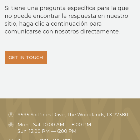
Si tiene una pregunta específica para la que
no puede encontrar la respuesta en nuestro
sitio, haga clic a continuación para
comunicarse con nosotros directamente.
GET IN TOUCH
9595 Six Pines Drive, The Woodlands, TX 77380
Mon—Sat: 10:00 AM — 8:00 PM
Sun: 12:00 PM — 6:00 PM