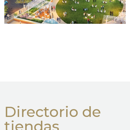
Directorio de
tiendas