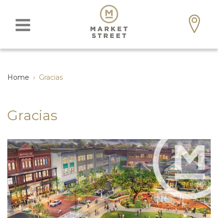
Home
›
Gracias
Gracias