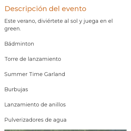
Descripción del evento
Este verano, diviértete al sol y juega en el
green.
Bádminton
Torre de lanzamiento
Summer Time Garland
Burbujas
Lanzamiento de anillos
Pulverizadores de agua