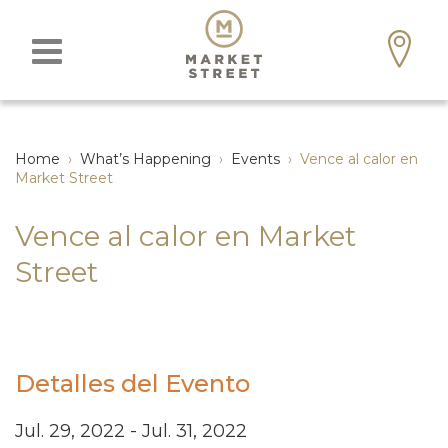
Home
›
What’s Happening
›
Events
›
Vence al calor en
Market Street
Vence al calor en Market
Street
Detalles del Evento
Jul. 29, 2022 - Jul. 31, 2022