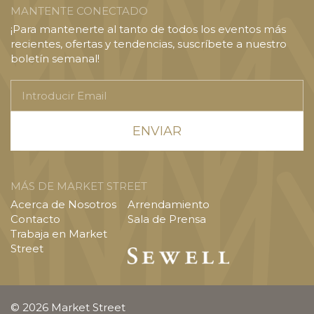
MANTENTE CONECTADO
¡Para mantenerte al tanto de todos los eventos más
recientes, ofertas y tendencias, suscríbete a nuestro
boletín semanal!
Introducir
Email
MÁS DE MARKET STREET
Acerca de Nosotros
Arrendamiento
Contacto
Sala de Prensa
Trabaja en Market
Street
© 2026 Market Street