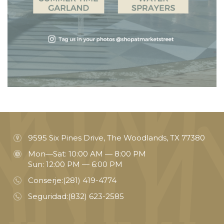
9595 Six Pines Drive, The Woodlands, TX 77380
Mon—Sat: 10:00 AM — 8:00 PM
Sun: 12:00 PM — 6:00 PM
Conserje:
(281) 419-4774
Seguridad:
(832) 623-2585