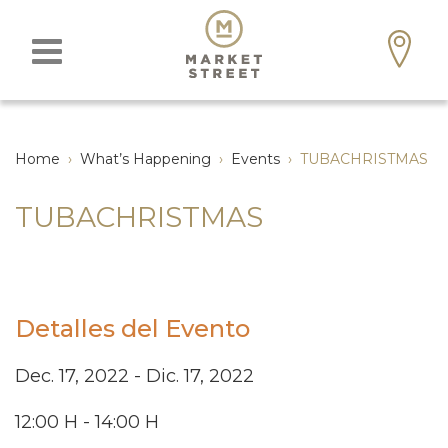
Home
›
What’s Happening
›
Events
›
TUBACHRISTMAS
TUBACHRISTMAS
Detalles del Evento
Dec. 17, 2022 - Dic. 17, 2022
12:00 H - 14:00 H