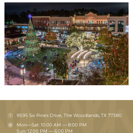
9595 Six Pines Drive, The Woodlands, TX 77380
Mon—Sat: 10:00 AM — 8:00 PM
Sun: 12:00 PM — 6:00 PM