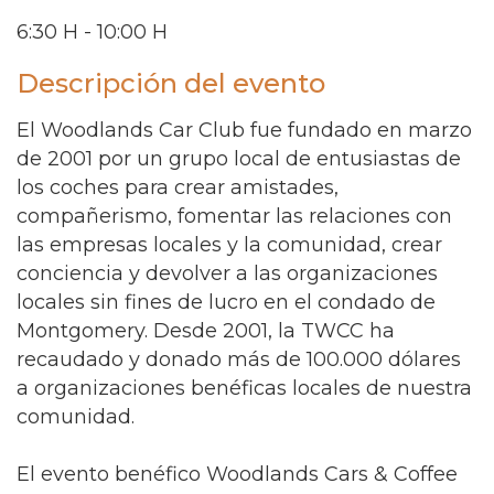
6:30 H - 10:00 H
Descripción del evento
El Woodlands Car Club fue fundado en marzo
de 2001 por un grupo local de entusiastas de
los coches para crear amistades,
compañerismo, fomentar las relaciones con
las empresas locales y la comunidad, crear
conciencia y devolver a las organizaciones
locales sin fines de lucro en el condado de
Montgomery. Desde 2001, la TWCC ha
recaudado y donado más de 100.000 dólares
a organizaciones benéficas locales de nuestra
comunidad.
El evento benéfico Woodlands Cars & Coffee