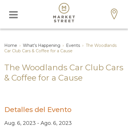
Home
›
What’s Happening
›
Events
›
The Woodlands
Car Club Cars & Coffee for a Cause
The Woodlands Car Club Cars
& Coffee for a Cause
Detalles del Evento
Aug. 6, 2023 - Ago. 6, 2023