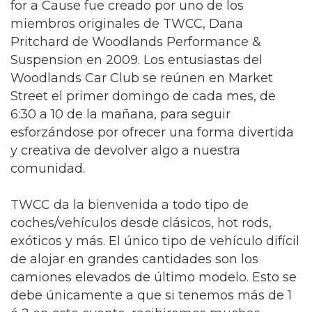
for a Cause fue creado por uno de los
miembros originales de TWCC, Dana
Pritchard de Woodlands Performance &
Suspension en 2009. Los entusiastas del
Woodlands Car Club se reúnen en Market
Street el primer domingo de cada mes, de
6:30 a 10 de la mañana, para seguir
esforzándose por ofrecer una forma divertida
y creativa de devolver algo a nuestra
comunidad.
TWCC da la bienvenida a todo tipo de
coches/vehículos desde clásicos, hot rods,
exóticos y más. El único tipo de vehículo difícil
de alojar en grandes cantidades son los
camiones elevados de último modelo. Esto se
debe únicamente a que si tenemos más de 1