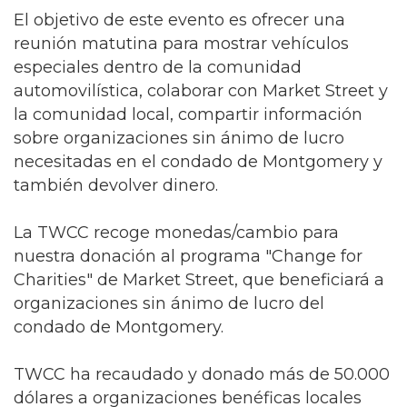
El objetivo de este evento es ofrecer una
reunión matutina para mostrar vehículos
especiales dentro de la comunidad
automovilística, colaborar con Market Street y
la comunidad local, compartir información
sobre organizaciones sin ánimo de lucro
necesitadas en el condado de Montgomery y
también devolver dinero.
La TWCC recoge monedas/cambio para
nuestra donación al programa "Change for
Charities" de Market Street, que beneficiará a
organizaciones sin ánimo de lucro del
condado de Montgomery.
TWCC ha recaudado y donado más de 50.000
dólares a organizaciones benéficas locales