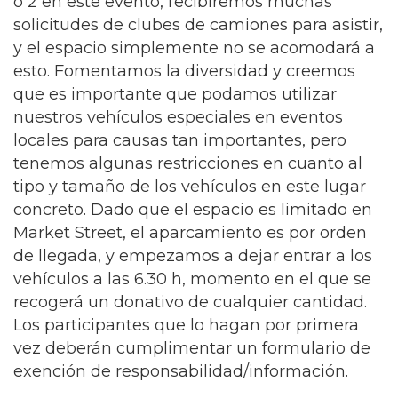
ó 2 en este evento, recibiremos muchas
solicitudes de clubes de camiones para asistir,
y el espacio simplemente no se acomodará a
esto. Fomentamos la diversidad y creemos
que es importante que podamos utilizar
nuestros vehículos especiales en eventos
locales para causas tan importantes, pero
tenemos algunas restricciones en cuanto al
tipo y tamaño de los vehículos en este lugar
concreto. Dado que el espacio es limitado en
Market Street, el aparcamiento es por orden
de llegada, y empezamos a dejar entrar a los
vehículos a las 6.30 h, momento en el que se
recogerá un donativo de cualquier cantidad.
Los participantes que lo hagan por primera
vez deberán cumplimentar un formulario de
exención de responsabilidad/información.