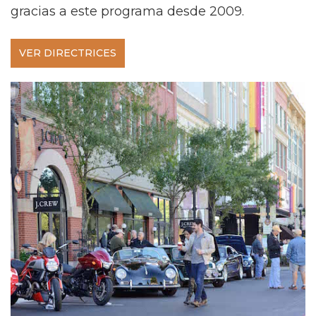
gracias a este programa desde 2009.
VER DIRECTRICES