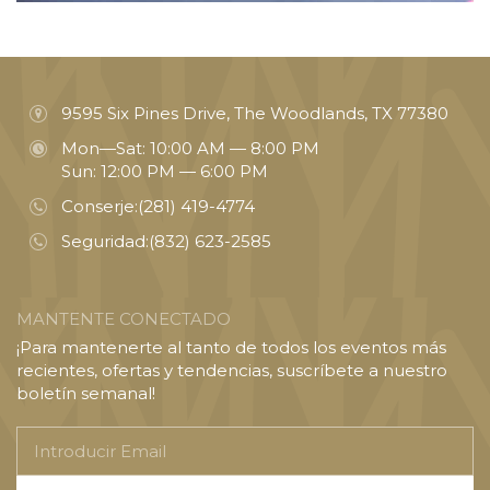
9595 Six Pines Drive, The Woodlands, TX 77380
Mon—Sat: 10:00 AM — 8:00 PM
Sun: 12:00 PM — 6:00 PM
Conserje:
(281) 419-4774
Seguridad:
(832) 623-2585
MANTENTE CONECTADO
¡Para mantenerte al tanto de todos los eventos más
recientes, ofertas y tendencias, suscríbete a nuestro
boletín semanal!
Introducir
Email