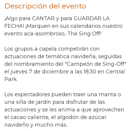
Descripción del evento
¡Algo para CANTAR y para GUARDAR LA
FECHA! ¡Marquen en sus calendarios nuestro
evento aca-asombroso, The Sing Off!
Los grupos a capela competirán con
actuaciones de temática navideña, seguidas
del nombramiento del "Campeón de Sing-Off"
el jueves 7 de diciembre a las 18:30 en Central
Park.
Los espectadores pueden traer una manta o
una silla de jardín para disfrutar de las
actuaciones y se les anima a que aprovechen
el cacao caliente, el algodón de azúcar
navideño y mucho más.