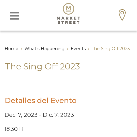
Home
›
What’s Happening
›
Events
›
The Sing Off 2023
The Sing Off 2023
Detalles del Evento
Dec. 7, 2023 - Dic. 7, 2023
18.30 H