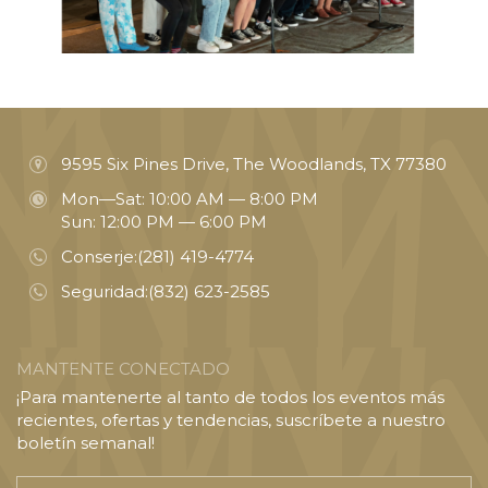
9595 Six Pines Drive, The Woodlands, TX 77380
Mon—Sat: 10:00 AM — 8:00 PM
Sun: 12:00 PM — 6:00 PM
Conserje:
(281) 419-4774
Seguridad:
(832) 623-2585
MANTENTE CONECTADO
¡Para mantenerte al tanto de todos los eventos más
recientes, ofertas y tendencias, suscríbete a nuestro
boletín semanal!
Introducir