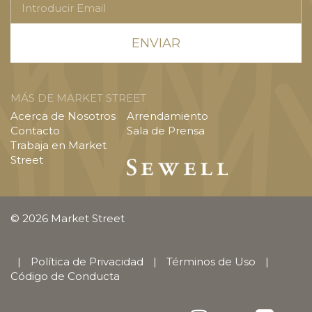
Email
MÁS DE MARKET STREET
Acerca de Nosotros
Arrendamiento
Contacto
Sala de Prensa
Trabaja en Market
Street
© 2026 Market Street
|
Política de Privacidad
|
Términos de Uso
|
Código de Conducta