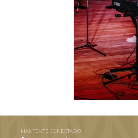
MANTENTE CONECTADO