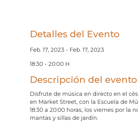
Detalles del Evento
Feb. 17, 2023 - Feb. 17, 2023
18:30 - 20:00 H
Descripción del evento
Disfrute de música en directo en el cé
en Market Street, con la Escuela de Mús
18:30 a 20:00 horas, los viernes por la
mantas y sillas de jardín.