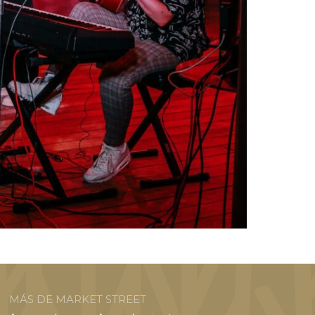
MÁS DE MARKET STREET