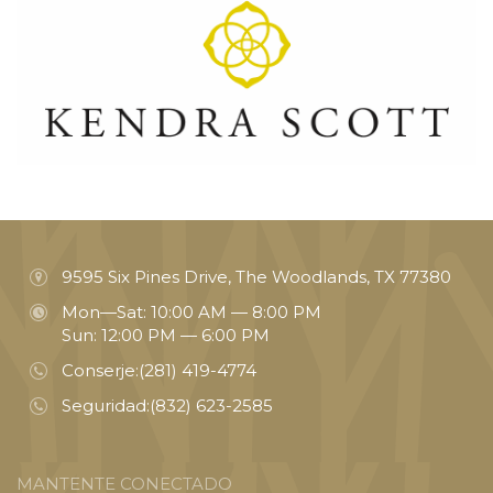
9595 Six Pines Drive, The Woodlands, TX 77380
Mon—Sat: 10:00 AM — 8:00 PM
Sun: 12:00 PM — 6:00 PM
Conserje:
(281) 419-4774
Seguridad:
(832) 623-2585
MANTENTE CONECTADO