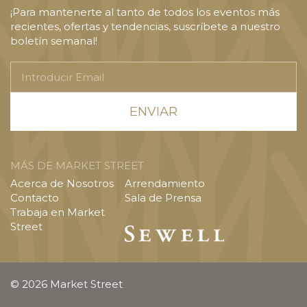
¡Para mantenerte al tanto de todos los eventos más
recientes, ofertas y tendencias, suscríbete a nuestro
boletín semanal!
Introducir
Email
MÁS DE MARKET STREET
Acerca de Nosotros
Arrendamiento
Contacto
Sala de Prensa
Trabaja en Market
Street
© 2026 Market Street