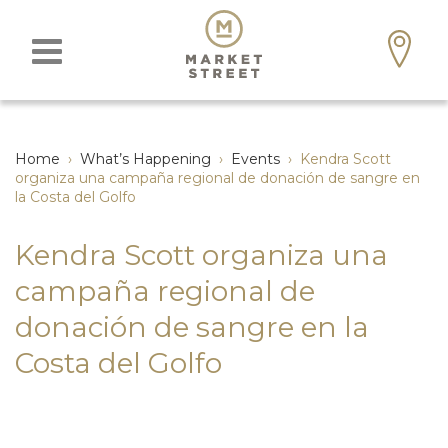
Home
›
What’s Happening
›
Events
›
Kendra Scott
organiza una campaña regional de donación de sangre en
la Costa del Golfo
Kendra Scott organiza una
campaña regional de
donación de sangre en la
Costa del Golfo