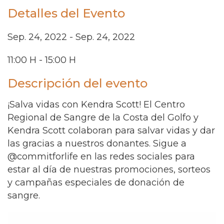
Detalles del Evento
Sep. 24, 2022 - Sep. 24, 2022
11:00 H - 15:00 H
Descripción del evento
¡Salva vidas con Kendra Scott! El Centro
Regional de Sangre de la Costa del Golfo y
Kendra Scott colaboran para salvar vidas y dar
las gracias a nuestros donantes. Sigue a
@commitforlife en las redes sociales para
estar al día de nuestras promociones, sorteos
y campañas especiales de donación de
sangre.