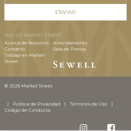
MÁS DE MARKET STREET
Acerca de Nosotros
Arrendamiento
Contacto
Sala de Prensa
Trabaja en Market
Street
© 2026 Market Street
|
Política de Privacidad
|
Términos de Uso
|
Código de Conducta