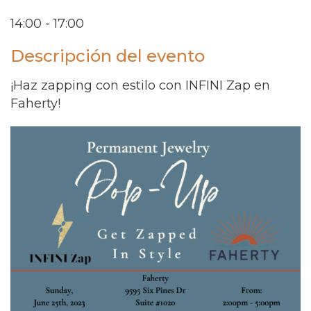
14:00 - 17:00
Descripción del evento
¡Haz zapping con estilo con INFINI Zap en
Faherty!