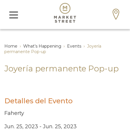
Home
›
What’s Happening
›
Events
›
Joyería
permanente Pop-up
Joyería permanente Pop-up
Detalles del Evento
Faherty
Jun. 25, 2023 - Jun. 25, 2023