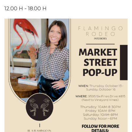
12.00 H - 18.00 H