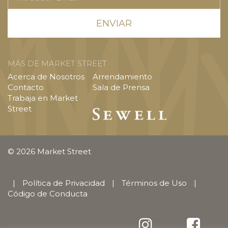
Email
MÁS DE MARKET STREET
Acerca de Nosotros
Arrendamiento
Contacto
Sala de Prensa
Trabaja en Market
Street
© 2026 Market Street
|
Política de Privacidad
|
Términos de Uso
|
Código de Conducta