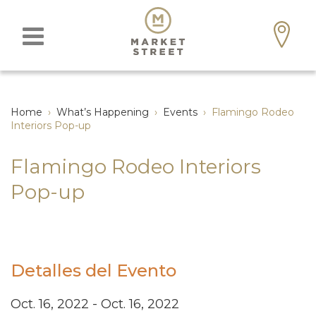
Home
›
What’s Happening
›
Events
›
Flamingo Rodeo
Interiors Pop-up
Flamingo Rodeo Interiors
Pop-up
Detalles del Evento
Oct. 16, 2022 - Oct. 16, 2022