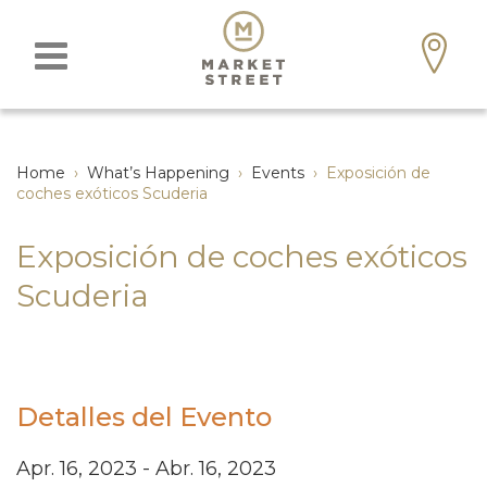
Home
›
What’s Happening
›
Events
›
Exposición de
coches exóticos Scuderia
Exposición de coches exóticos
Scuderia
Detalles del Evento
Apr. 16, 2023 - Abr. 16, 2023