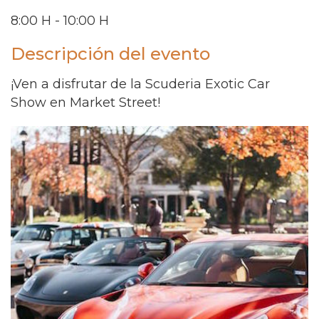
8:00 H - 10:00 H
Descripción del evento
¡Ven a disfrutar de la Scuderia Exotic Car
Show en Market Street!