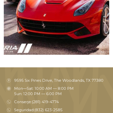
9595 Six Pines Drive, The Woodlands, TX 77380
Mon—Sat: 10:00 AM — 8:00 PM
Sun: 12:00 PM — 6:00 PM
Conserje:
(281) 419-4774
Seguridad:
(832) 623-2585