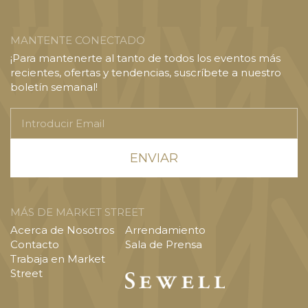
MANTENTE CONECTADO
¡Para mantenerte al tanto de todos los eventos más
recientes, ofertas y tendencias, suscríbete a nuestro
boletín semanal!
Introducir
Email
MÁS DE MARKET STREET
Acerca de Nosotros
Arrendamiento
Contacto
Sala de Prensa
Trabaja en Market
Street