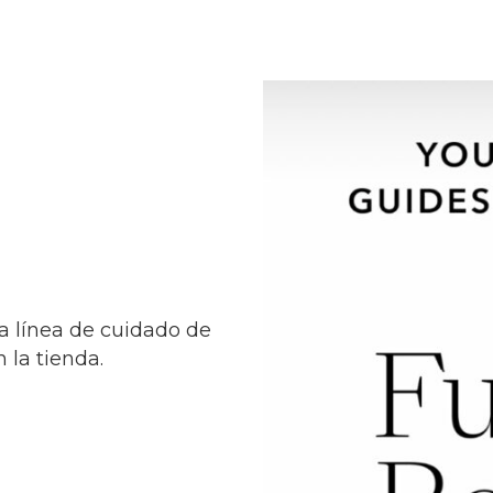
a línea de cuidado de
 la tienda.