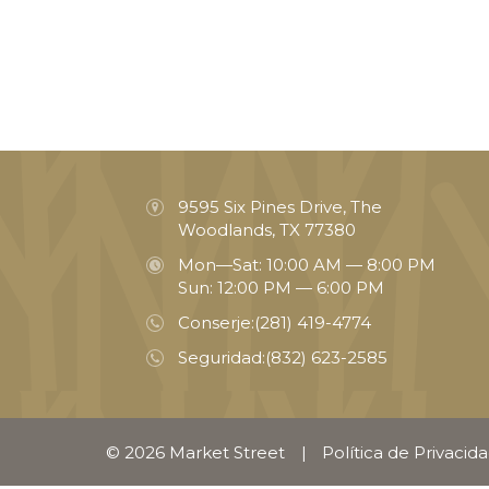
9595 Six Pines Drive, The
Woodlands, TX 77380
Mon—Sat: 10:00 AM — 8:00 PM
Sun: 12:00 PM — 6:00 PM
Conserje:
(281) 419-4774
Seguridad:
(832) 623-2585
© 2026 Market Street
|
Política de Privacid