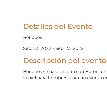
Detalles del Evento
Bonobos
Sep. 23, 2022 - Sep. 23, 2022
Descripción del evento
Bonobos se ha asociado con Huron, un
la piel para hombres, para un evento en