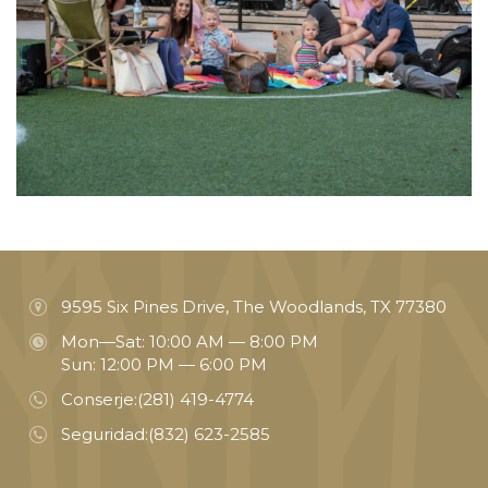
9595 Six Pines Drive, The Woodlands, TX 77380
Mon—Sat: 10:00 AM — 8:00 PM
Sun: 12:00 PM — 6:00 PM
Conserje:
(281) 419-4774
Seguridad:
(832) 623-2585