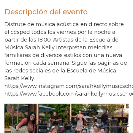
Descripción del evento
Disfrute de música acústica en directo sobre
el césped todos los viernes por la noche a
partir de las 18:00. Artistas de la Escuela de
Música Sarah Kelly interpretan melodías
familiares de diversos estilos con una nueva
formación cada semana. Sigue las páginas de
las redes sociales de la Escuela de Música
Sarah Kelly.
https://www.instagram.com/sarahkellymusicsch
https://www.facebook.com/sarahkellymusicscho