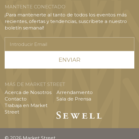
MANTENTE CONECTADO
¡Para mantenerte al tanto de todos los eventos más
recientes, ofertas y tendencias, suscríbete a nuestro
boletín semanal!
Introducir
Email
MÁS DE MARKET STREET
Acerca de Nosotros
Arrendamiento
Contacto
Sala de Prensa
Trabaja en Market
Street
© 2026 Market Street