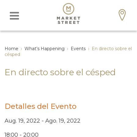
Home
›
What’s Happening
›
Events
›
En directo sobre el
césped
En directo sobre el césped
Detalles del Evento
Aug. 19, 2022 - Ago. 19, 2022
18:00 - 20:00