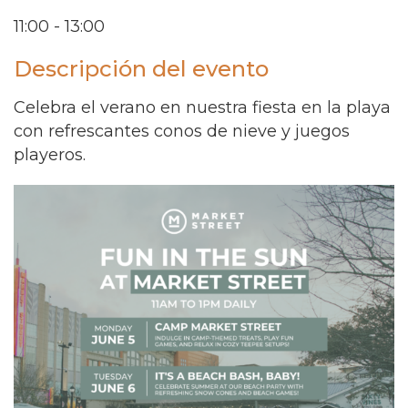
11:00 - 13:00
Descripción del evento
Celebra el verano en nuestra fiesta en la playa
con refrescantes conos de nieve y juegos
playeros.