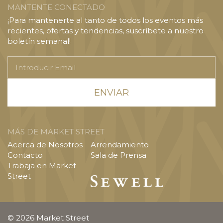
MANTENTE CONECTADO
¡Para mantenerte al tanto de todos los eventos más
recientes, ofertas y tendencias, suscríbete a nuestro
boletín semanal!
Introducir
Email
MÁS DE MARKET STREET
Acerca de Nosotros
Arrendamiento
Contacto
Sala de Prensa
Trabaja en Market
Street
© 2026 Market Street