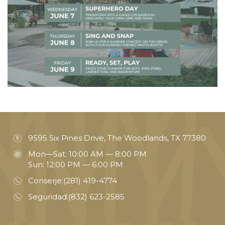
9595 Six Pines Drive, The Woodlands, TX 77380
Mon—Sat: 10:00 AM — 8:00 PM
Sun: 12:00 PM — 6:00 PM
Conserje:
(281) 419-4774
Seguridad:
(832) 623-2585