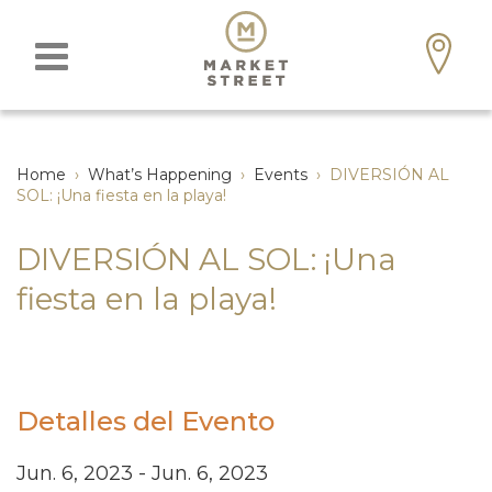
Home
›
What’s Happening
›
Events
›
DIVERSIÓN AL
SOL: ¡Una fiesta en la playa!
DIVERSIÓN AL SOL: ¡Una
fiesta en la playa!
Detalles del Evento
Jun. 6, 2023 - Jun. 6, 2023