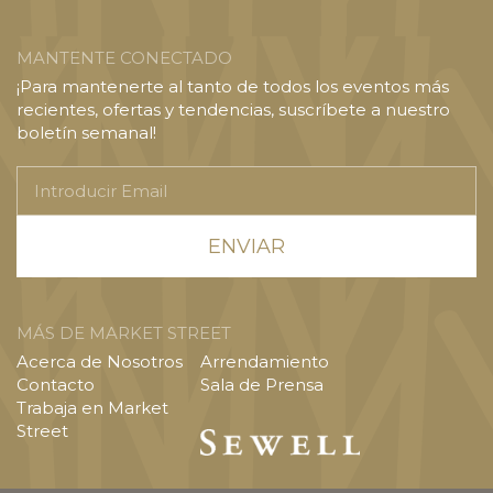
MANTENTE CONECTADO
¡Para mantenerte al tanto de todos los eventos más
recientes, ofertas y tendencias, suscríbete a nuestro
boletín semanal!
Introducir
Email
MÁS DE MARKET STREET
Acerca de Nosotros
Arrendamiento
Contacto
Sala de Prensa
Trabaja en Market
Street