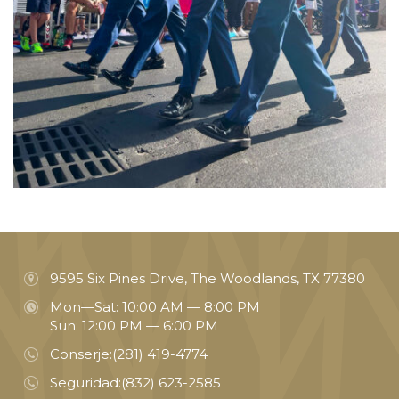
9595 Six Pines Drive, The Woodlands, TX 77380
Mon—Sat: 10:00 AM — 8:00 PM
Sun: 12:00 PM — 6:00 PM
Conserje:
(281) 419-4774
Seguridad:
(832) 623-2585