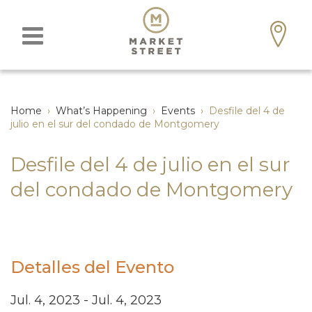
Home
›
What’s Happening
›
Events
›
Desfile del 4 de
julio en el sur del condado de Montgomery
Desfile del 4 de julio en el sur
del condado de Montgomery
Detalles del Evento
Jul. 4, 2023 - Jul. 4, 2023