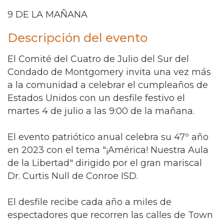
9 DE LA MAÑANA
Descripción del evento
El Comité del Cuatro de Julio del Sur del
Condado de Montgomery invita una vez más
a la comunidad a celebrar el cumpleaños de
Estados Unidos con un desfile festivo el
martes 4 de julio a las 9:00 de la mañana.
El evento patriótico anual celebra su 47º año
en 2023 con el tema "¡América! Nuestra Aula
de la Libertad" dirigido por el gran mariscal
Dr. Curtis Null de Conroe ISD.
El desfile recibe cada año a miles de
espectadores que recorren las calles de Town