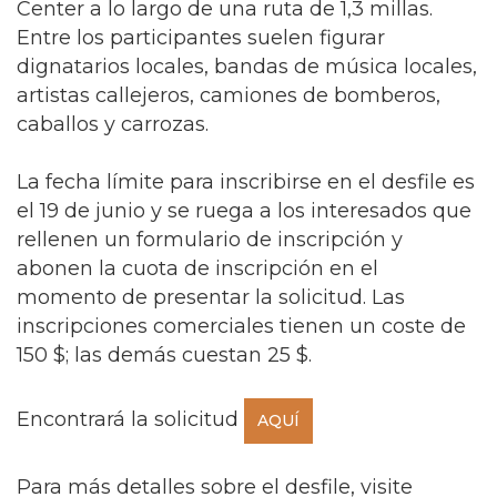
Center a lo largo de una ruta de 1,3 millas.
Entre los participantes suelen figurar
dignatarios locales, bandas de música locales,
artistas callejeros, camiones de bomberos,
caballos y carrozas.
La fecha límite para inscribirse en el desfile es
el 19 de junio y se ruega a los interesados que
rellenen un formulario de inscripción y
abonen la cuota de inscripción en el
momento de presentar la solicitud. Las
inscripciones comerciales tienen un coste de
150 $; las demás cuestan 25 $.
Encontrará la solicitud
AQUÍ
Para más detalles sobre el desfile, visite