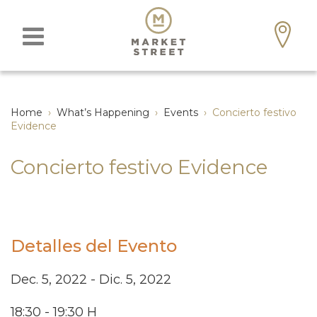
Home
›
What’s Happening
›
Events
›
Concierto festivo
Evidence
Concierto festivo Evidence
Detalles del Evento
Dec. 5, 2022 - Dic. 5, 2022
18:30 - 19:30 H