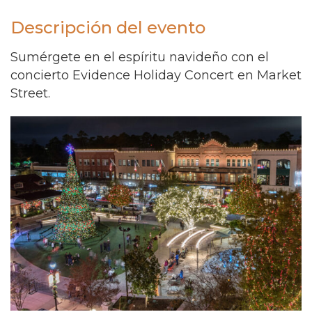
Descripción del evento
Sumérgete en el espíritu navideño con el
concierto Evidence Holiday Concert en Market
Street.