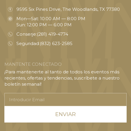
9595 Six Pines Drive, The Woodlands, TX 77380
Mon—Sat: 10:00 AM — 8:00 PM
Sun: 12:00 PM — 6:00 PM
Conserje:
(281) 419-4774
Seguridad:
(832) 623-2585
MANTENTE CONECTADO
¡Para mantenerte al tanto de todos los eventos más
recientes, ofertas y tendencias, suscríbete a nuestro
boletín semanal!
Introducir
Email