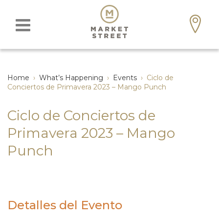
Home
›
What’s Happening
›
Events
›
Ciclo de
Conciertos de Primavera 2023 – Mango Punch
Ciclo de Conciertos de
Primavera 2023 – Mango
Punch
Detalles del Evento