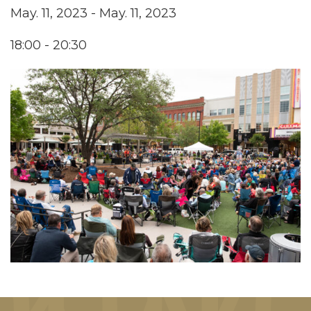
May. 11, 2023 - May. 11, 2023
18:00 - 20:30