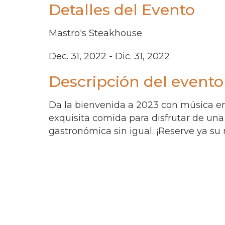
Detalles del Evento
Mastro's Steakhouse
Dec. 31, 2022 - Dic. 31, 2022
Descripción del evento
Da la bienvenida a 2023 con música en
exquisita comida para disfrutar de una
gastronómica sin igual. ¡Reserve ya s