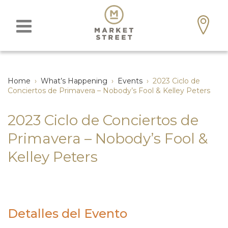
Home
›
What’s Happening
›
Events
›
2023 Ciclo de
Conciertos de Primavera – Nobody’s Fool & Kelley Peters
2023 Ciclo de Conciertos de
Primavera – Nobody’s Fool &
Kelley Peters
Detalles del Evento