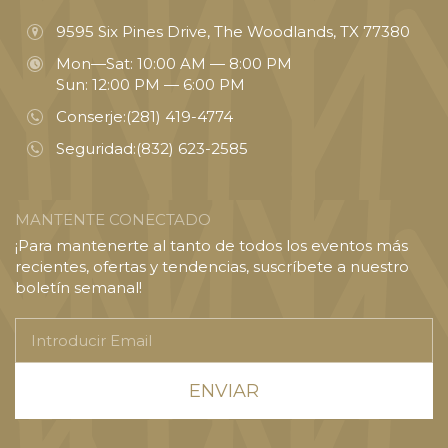
9595 Six Pines Drive, The Woodlands, TX 77380
Mon—Sat: 10:00 AM — 8:00 PM
Sun: 12:00 PM — 6:00 PM
Conserje:
(281) 419-4774
Seguridad:
(832) 623-2585
MANTENTE CONECTADO
¡Para mantenerte al tanto de todos los eventos más
recientes, ofertas y tendencias, suscríbete a nuestro
boletín semanal!
Introducir
Email