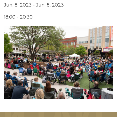
Jun. 8, 2023 - Jun. 8, 2023
18:00 - 20:30