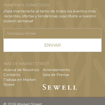
MANTENTE CONECTADO
¡Para mantenerte al tanto de todos los eventos más
recientes, ofertas y tendencias, suscríbete a nuestro
boletín semanal!
Introducir
Email
MÁS DE MARKET STREET
Acerca de Nosotros
Arrendamiento
Contacto
Sala de Prensa
Trabaja en Market
Street
© 2026 Market Street