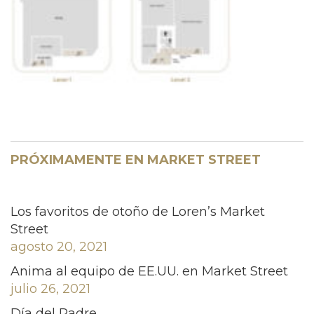
PRÓXIMAMENTE EN MARKET STREET
Los favoritos de otoño de Loren’s Market
Street
agosto 20, 2021
Anima al equipo de EE.UU. en Market Street
julio 26, 2021
Día del Padre