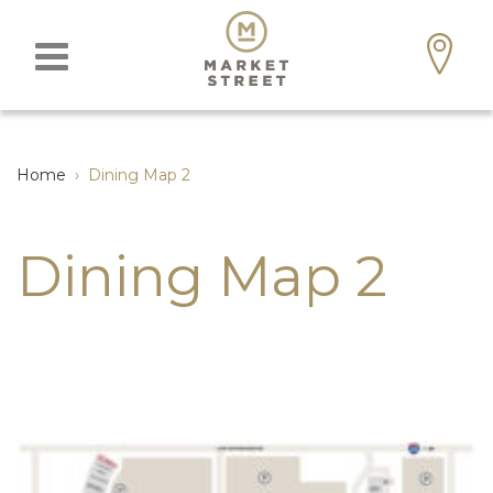
Home
›
Dining Map 2
Dining Map 2