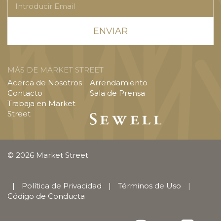
Email
MÁS DE MARKET STREET
Acerca de Nosotros
Arrendamiento
Contacto
Sala de Prensa
Trabaja en Market
Street
© 2026 Market Street
|
Política de Privacidad
|
Términos de Uso
|
Código de Conducta