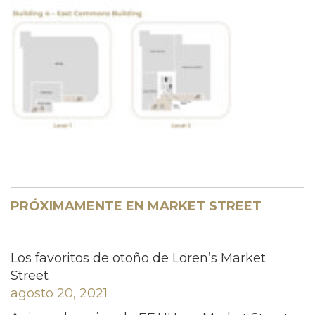
PRÓXIMAMENTE EN MARKET STREET
Los favoritos de otoño de Loren’s Market
Street
agosto 20, 2021