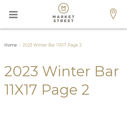
Home
›
2023 Winter Bar 11X17 Page 2
2023 Winter Bar
11X17 Page 2