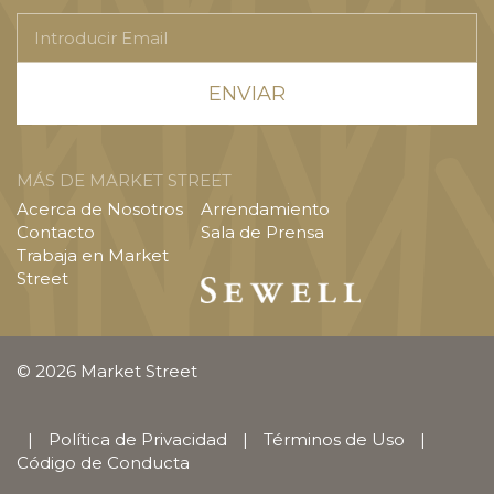
Introducir
Email
MÁS DE MARKET STREET
Acerca de Nosotros
Arrendamiento
Contacto
Sala de Prensa
Trabaja en Market
Street
© 2026 Market Street
|
Política de Privacidad
|
Términos de Uso
|
Código de Conducta