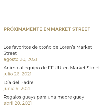
PRÓXIMAMENTE EN MARKET STREET
Los favoritos de otoño de Loren’s Market
Street
agosto 20, 2021
Anima al equipo de EE.UU. en Market Street
julio 26, 2021
Día del Padre
junio 9, 2021
Regalos guays para una madre guay
abril 28, 2021