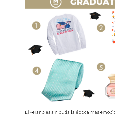
El verano es sin duda la época más emocio