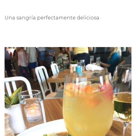
Una sangría perfectamente deliciosa.