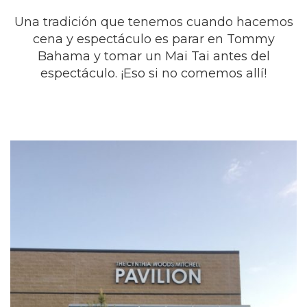
Una tradición que tenemos cuando hacemos
cena y espectáculo es parar en Tommy
Bahama y tomar un Mai Tai antes del
espectáculo. ¡Eso si no comemos allí!