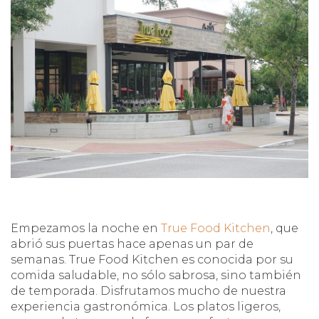
Empezamos la noche en
True Food Kitchen
, que
abrió sus puertas hace apenas un par de
semanas. True Food Kitchen es conocida por su
comida saludable, no sólo sabrosa, sino también
de temporada. Disfrutamos mucho de nuestra
experiencia gastronómica. Los platos ligeros,