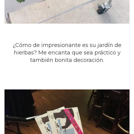
¿Cómo de impresionante es su jardín de
hierbas? Me encanta que sea práctico y
también bonita decoración.