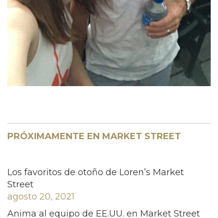
PRÓXIMAMENTE EN MARKET STREET
Los favoritos de otoño de Loren’s Market
Street
agosto 20, 2021
Anima al equipo de EE.UU. en Market Street