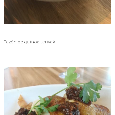
Tazón de quinoa teriyaki