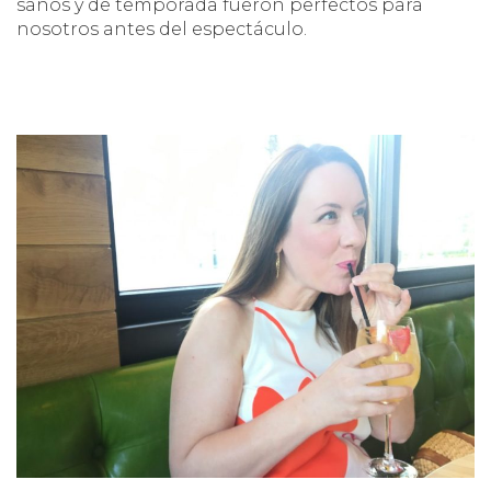
sanos y de temporada fueron perfectos para
nosotros antes del espectáculo.