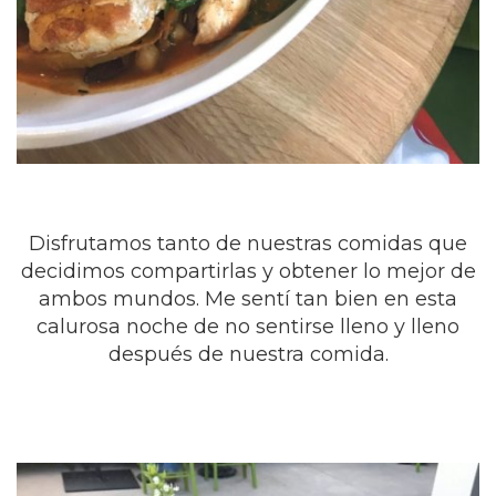
Disfrutamos tanto de nuestras comidas que
decidimos compartirlas y obtener lo mejor de
ambos mundos. Me sentí tan bien en esta
calurosa noche de no sentirse lleno y lleno
después de nuestra comida.