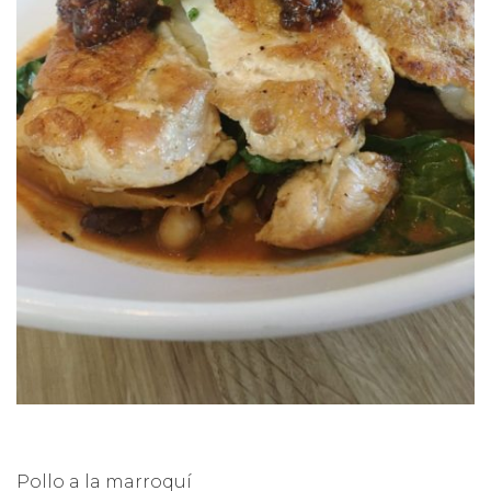
Pollo a la marroquí