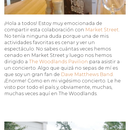
¡Hola a todos! Estoy muy emocionada de
compartir esta colaboración con
Market Street
.
No tenía ninguna duda porque una de mis
actividades favoritas es cenar y ver un
espectáculo. No sabes cuántas veces hemos
cenado en Market Street y luego nos hemos
dirigido a
The Woodlands Pavilion
para asistir a
un concierto. Algo que quizá no sepas de mí es
que soy un gran fan de
Dave Matthews Band
.
¡Enorme! Como en mi vigésimo concierto. Le he
visto por todo el país y, obviamente, muchas,
muchas veces aquí en The Woodlands.