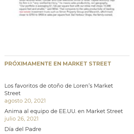
PRÓXIMAMENTE EN MARKET STREET
Los favoritos de otoño de Loren’s Market
Street
agosto 20, 2021
Anima al equipo de EE.UU. en Market Street
julio 26, 2021
Día del Padre