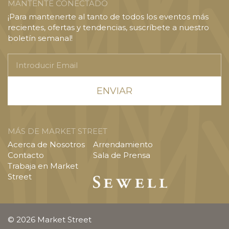
MANTENTE CONECTADO
¡Para mantenerte al tanto de todos los eventos más
recientes, ofertas y tendencias, suscríbete a nuestro
boletín semanal!
Introducir
Email
MÁS DE MARKET STREET
Acerca de Nosotros
Arrendamiento
Contacto
Sala de Prensa
Trabaja en Market
Street
© 2026 Market Street