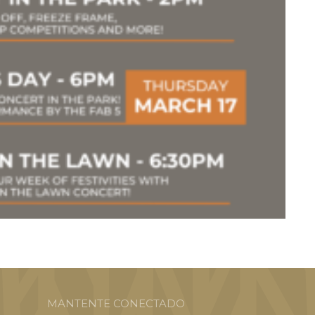
MANTENTE CONECTADO