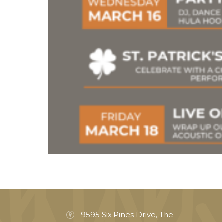
9595 Six Pines Drive, The