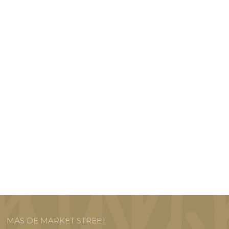
MÁS DE MARKET STREET