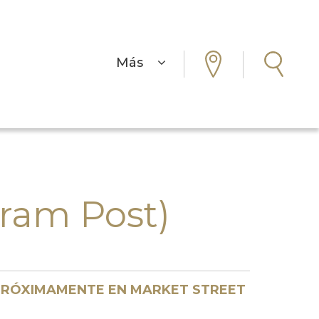
Más
gram Post)
RÓXIMAMENTE EN MARKET STREET