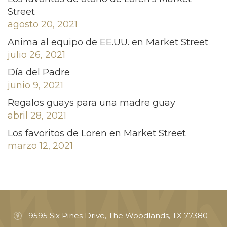
Street
agosto 20, 2021
Anima al equipo de EE.UU. en Market Street
julio 26, 2021
Día del Padre
junio 9, 2021
Regalos guays para una madre guay
abril 28, 2021
Los favoritos de Loren en Market Street
marzo 12, 2021
9595 Six Pines Drive, The Woodlands, TX 77380