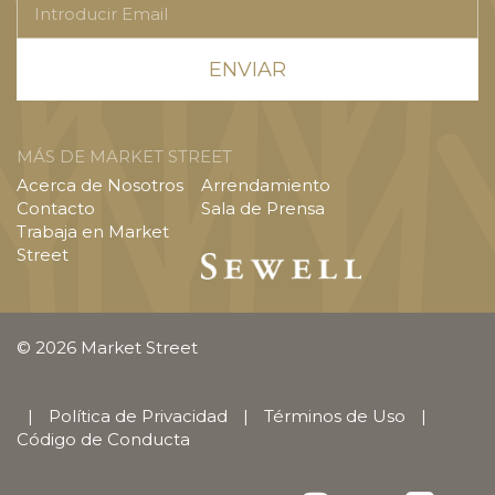
Email
MÁS DE MARKET STREET
Acerca de Nosotros
Arrendamiento
Contacto
Sala de Prensa
Trabaja en Market
Street
© 2026 Market Street
|
Política de Privacidad
|
Términos de Uso
|
Código de Conducta