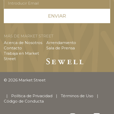
Email
MÁS DE MARKET STREET
Acerca de Nosotros
Arrendamiento
Contacto
Sala de Prensa
Trabaja en Market
Street
© 2026 Market Street
|
Política de Privacidad
|
Términos de Uso
|
Código de Conducta