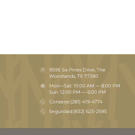
9595 Six Pines Drive, The
Woodlands, TX 77380
Mon—Sat: 10:00 AM — 8:00 PM
Sun: 12:00 PM — 6:00 PM
Conserje:
(281) 419-4774
Seguridad:
(832) 623-2585