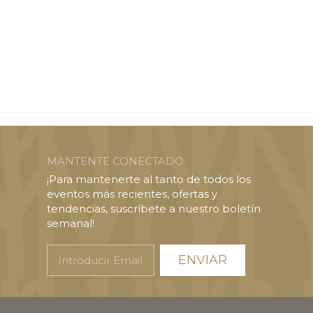
MANTENTE CONECTADO
¡Para mantenerte al tanto de todos los
eventos más recientes, ofertas y
tendencias, suscríbete a nuestro boletín
semanal!
Introducir
Email