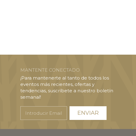
MANTENTE CONECTADO
¡Para mantenerte al tanto de todos los
eventos más recientes, ofertas y
tendencias, suscríbete a nuestro boletín
semanal!
Introducir
Email