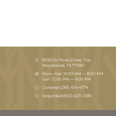
9595 Six Pines Drive, The
Woodlands, TX 77380
Mon—Sat: 10:00 AM — 8:00 PM
Sun: 12:00 PM — 6:00 PM
Conserje:
(281) 419-4774
Seguridad:
(832) 623-2585