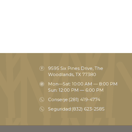
9595 Six Pines Drive, The
Woodlands, TX 77380
Mon—Sat: 10:00 AM — 8:00 PM
Sun: 12:00 PM — 6:00 PM
Conserje:
(281) 419-4774
Seguridad:
(832) 623-2585