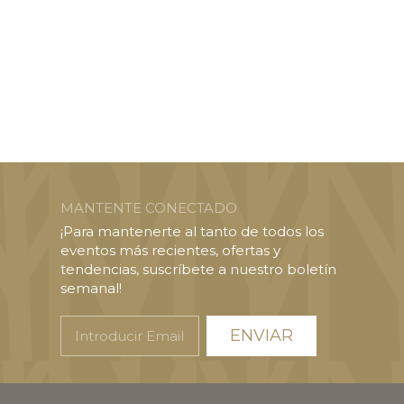
MANTENTE CONECTADO
¡Para mantenerte al tanto de todos los
eventos más recientes, ofertas y
tendencias, suscríbete a nuestro boletín
semanal!
Introducir
Email